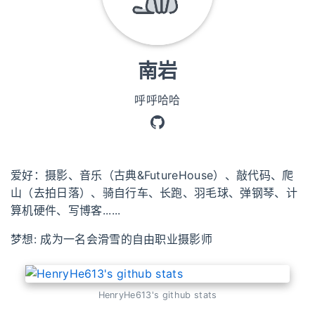
南岩
呼呼哈哈
爱好：摄影、音乐（古典&FutureHouse）、敲代码、爬
山（去拍日落）、骑自行车、长跑、羽毛球、弹钢琴、计
算机硬件、写博客......
梦想: 成为一名会滑雪的自由职业摄影师
HenryHe613's github stats