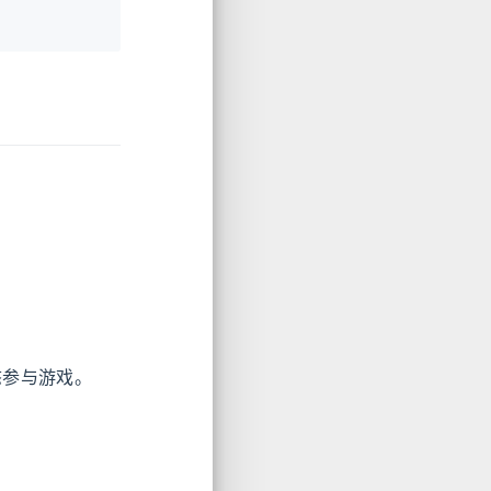
态参与游戏。