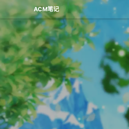
ACM笔记