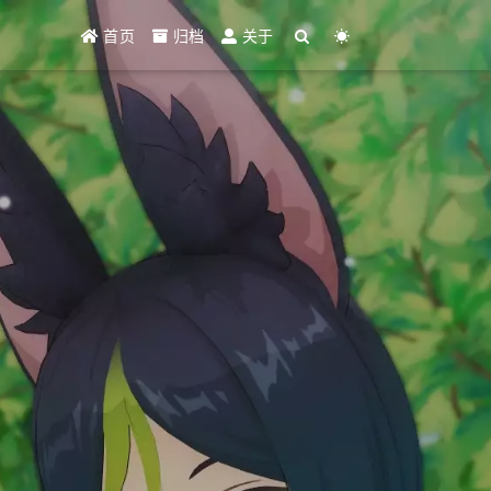
首页
归档
关于