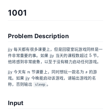
1001
Problem Description
jjy 每天都有很多课要上，但是回寝室玩游戏同样是一
5
件非常重要的事。如果 jjy 当天的课程数超过
节，
他将感到非常疲惫，以至于没有精力启动任何游戏。
n
s
jjy 今天有
节课要上，同时想玩一款名为
的游
戏。如果 jjy 今晚能启动该游戏，请输出游戏的名
称，否则输出
。
sleep
Input