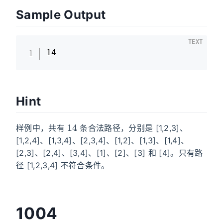
Sample Output
TEXT
14
Hint
14
样例中，共有
条合法路径，分别是 [1,2,3]、
[1,2,4]、[1,3,4]、[2,3,4]、[1,2]、[1,3]、[1,4]、
[2,3]、[2,4]、[3,4]、[1]、[2]、[3] 和 [4]。只有路
径 [1,2,3,4] 不符合条件。
1004