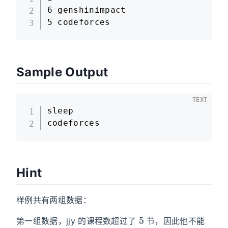
6 genshinimpact

5 codeforces
Sample Output
TEXT
sleep

codeforces
Hint
样例共有两组数据：
5
第一组数据，jjy 的课程数超过了
节，因此他不能