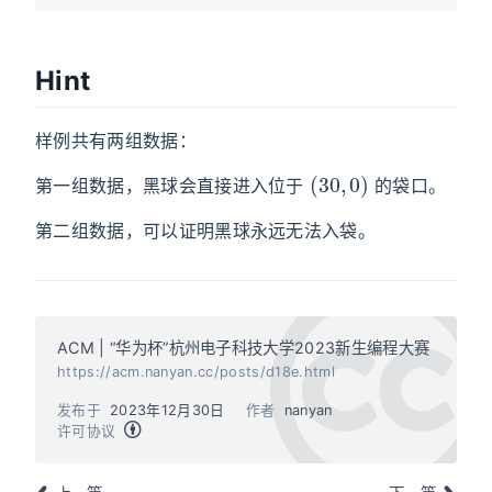
Hint
样例共有两组数据：
(
30
,
0
)
第一组数据，黑球会直接进入位于
的袋口。
第二组数据，可以证明黑球永远无法入袋。
ACM | “华为杯”杭州电子科技大学2023新生编程大赛
https://acm.nanyan.cc/posts/d18e.html
发布于
2023年12月30日
作者
nanyan
许可协议