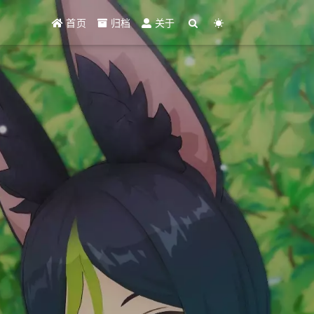
首页
归档
关于