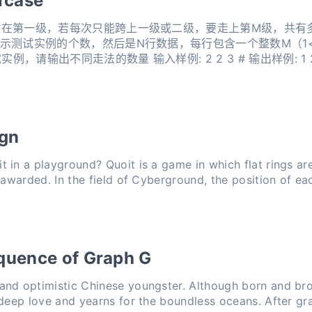
rcase
在第一级，若每次只能跨上一级或二级，要走上第M级，共有多少
示测试实例的个数，然后是N行数据，每行包含一个整数M（1<=
例，请输出不同走法的数量 输入样例: 2 2 3 # 输出样例: 1 
ign
 in a playground? Quoit is a game in which flat rings ar
d awarded. In the field of Cyberground, the position of ea
quence of Graph G
and optimistic Chinese youngster. Although born and bro
 deep love and yearns for the boundless oceans. After gr