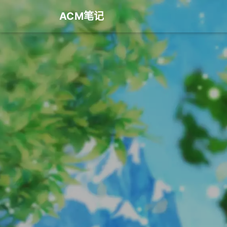
ACM笔记